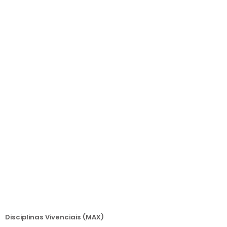
Disciplinas Vivenciais (MAX)