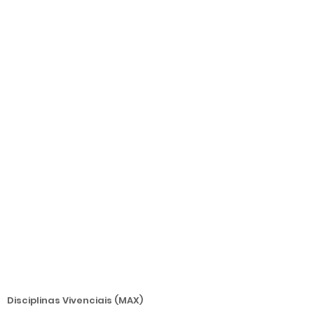
Disciplinas Vivenciais (MAX)