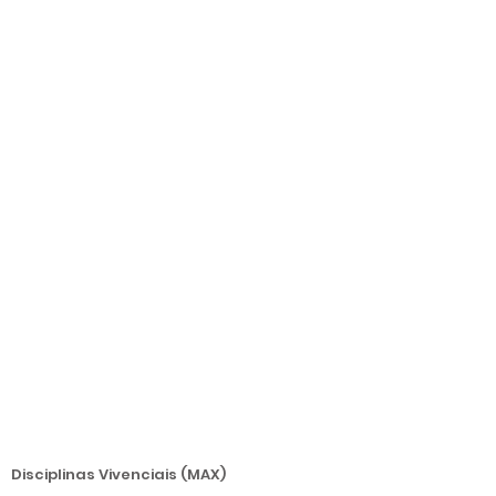
Disciplinas Vivenciais (MAX)